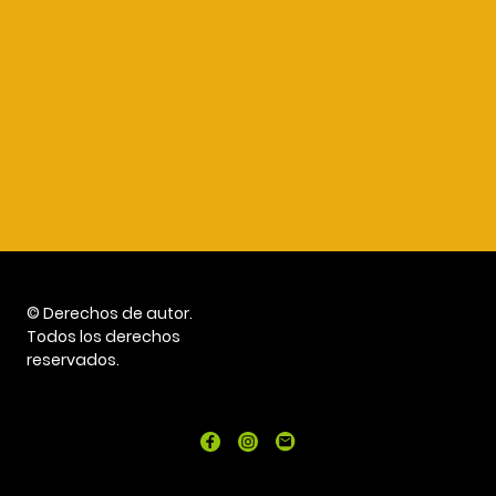
© Derechos de autor.
Todos los derechos
reservados.